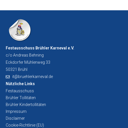
Festausschuss Brühler Karneval e.V.
c/o Andreas Behning
Eckdorfer Mühlenweg 33
50321 Brühl
it@bruehlerkarneval.de
Nützliche Links
Festausschuss
Brühler Tollitäten
Brühler Kindertollitäten
Impressum
Disclaimer
Cookie-Richtlinie (EU)